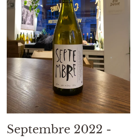
Septembre 2022 -