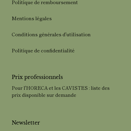
Politique de remboursement
Mentions légales
Conditions générales d'utilisation
Politique de confidentialité
Prix professionnels
Pour l'HORECA et les CAVISTES : liste des
prix disponible sur demande
Newsletter