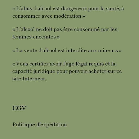
« L’abus d’alcool est dangereux pour la santé, à
consommer avec modération »
« L’alcool ne doit pas être consommé par les
femmes enceintes »
« La vente d’alcool est interdite aux mineurs »
« Vous certifiez avoir l’âge légal requis et la
capacité juridique pour pouvoir acheter sur ce
site Internet».
CGV
Politique d'expédition