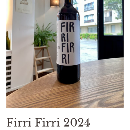
Firri Firri 2024