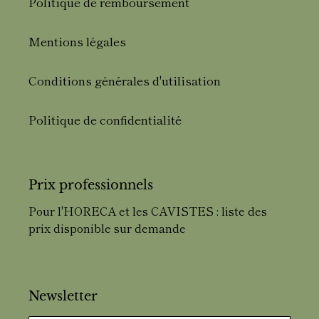
Politique de remboursement
Mentions légales
Conditions générales d'utilisation
Politique de confidentialité
Prix professionnels
Pour l'HORECA et les CAVISTES : liste des
prix disponible sur demande
Newsletter