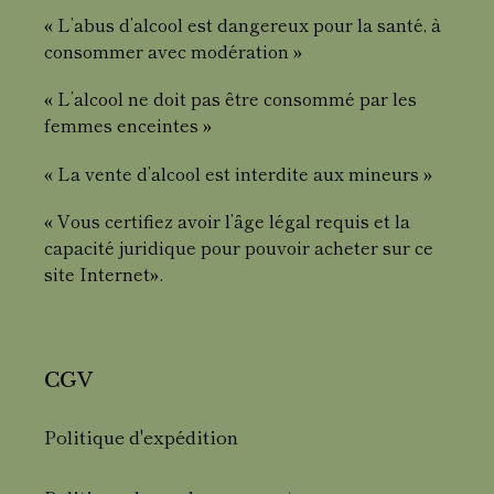
« L’abus d’alcool est dangereux pour la santé, à
consommer avec modération »
« L’alcool ne doit pas être consommé par les
femmes enceintes »
« La vente d’alcool est interdite aux mineurs »
« Vous certifiez avoir l’âge légal requis et la
capacité juridique pour pouvoir acheter sur ce
site Internet».
CGV
Politique d'expédition